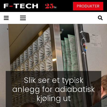
PRODUKTER
Slik ser et typisk
anlegg for adiabatisk
kjøling ut