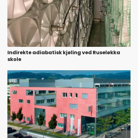
Indirekte adiabatisk kjøling ved Ruseløkka
skole