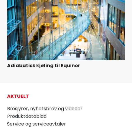
Adiabatisk kjøling til Equinor
AKTUELT
Brosjyrer, nyhetsbrev og videoer
Produktdatablad
Service og serviceavtaler