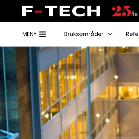
MENY
Bruksområder
Refe