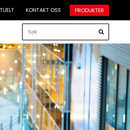
TUELT
KONTAKT OSS
PRODUKTER