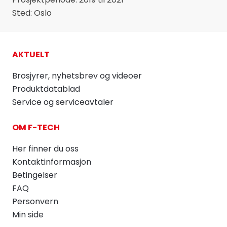
Sted: Oslo
AKTUELT
Brosjyrer, nyhetsbrev og videoer
Produktdatablad
Service og serviceavtaler
OM F-TECH
Her finner du oss
Kontaktinformasjon
Betingelser
FAQ
Personvern
Min side