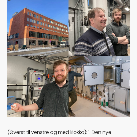
(Øverst til venstre og med klokka): 1. Den nye