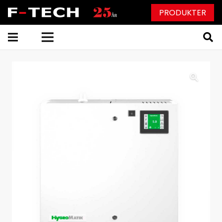
PRODUKTER