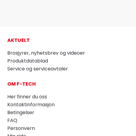
AKTUELT
Brosjyrer, nyhetsbrev og videoer
Produktdatablad
Service og serviceavtaler
OM F-TECH
Her finner du oss
Kontaktinformasjon
Betingelser
FAQ
Personvern