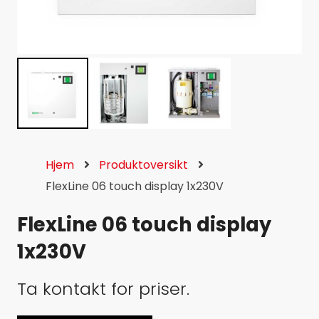
Hjem
Produktoversikt
FlexLine 06 touch display 1x230V
FlexLine 06 touch display
1x230V
Ta kontakt for priser.