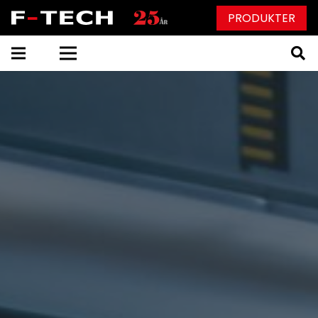
PRODUKTER