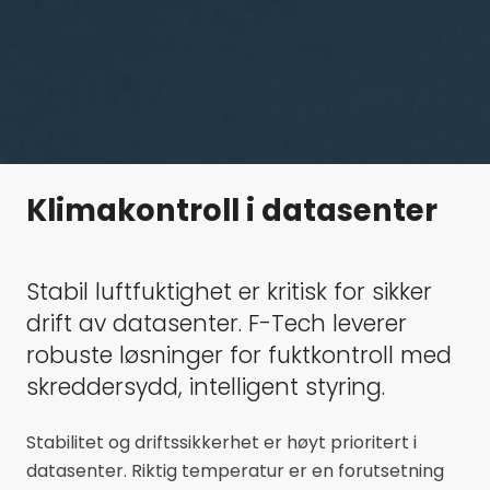
Klimakontroll i datasenter
Stabil luftfuktighet er kritisk for sikker
drift av datasenter. F-Tech leverer
robuste løsninger for fuktkontroll med
skreddersydd, intelligent styring.
Stabilitet og driftssikkerhet er høyt prioritert i
datasenter. Riktig temperatur er en forutsetning