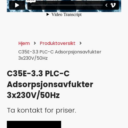
Hjem
Produktoversikt
C35E-3.3 PLC-C Adsorpsjonsavfukter
3x230V/50Hz
C35E-3.3 PLC-C
Adsorpsjonsavfukter
3x230V/50Hz
Ta kontakt for priser.