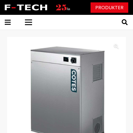
PRODUKTER