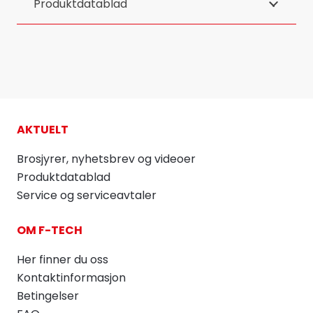
Produktdatablad
AKTUELT
Brosjyrer, nyhetsbrev og videoer
Produktdatablad
Service og serviceavtaler
OM F-TECH
Her finner du oss
Kontaktinformasjon
Betingelser