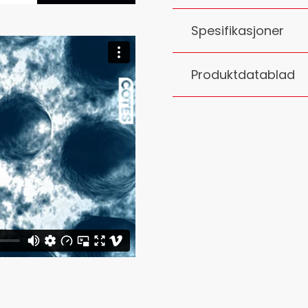
Spesifikasjoner
Produktdatablad