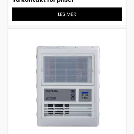
LES MER