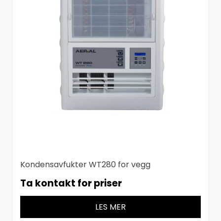
Kondensavfukter WT280 for vegg
Ta kontakt for priser
LES MER