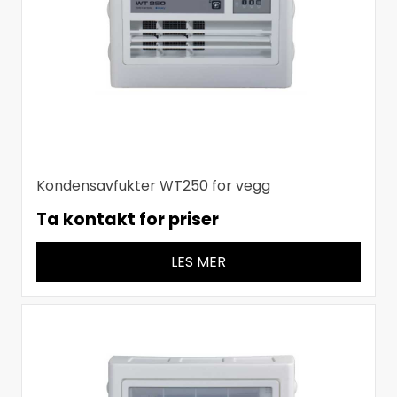
Kondensavfukter WT250 for vegg
Ta kontakt for priser
LES MER