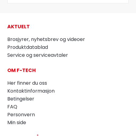
AKTUELT
Brosjyrer, nyhetsbrev og videoer
Produktdatablad
Service og serviceavtaler
OM F-TECH
Her finner du oss
Kontaktinformasjon
Betingelser
FAQ
Personvern
Min side