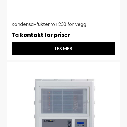
Kondensavfukter WT230 for vegg
Ta kontakt for priser
LES MER