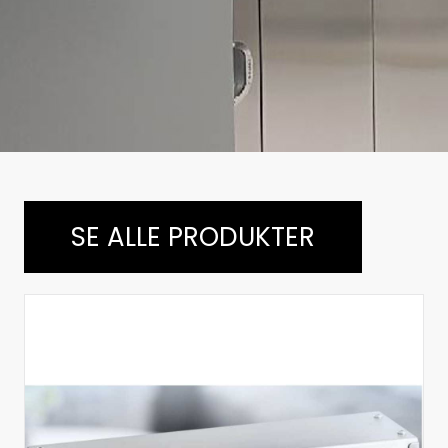
SE ALLE PRODUKTER