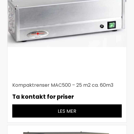
Kompaktrenser MAC500 – 25 m2 ca. 60m3
Ta kontakt for priser
LES MER