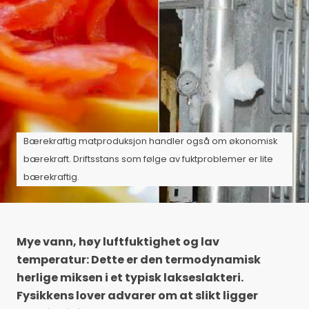
Bærekraftig matproduksjon handler også om økonomisk
bærekraft. Driftsstans som følge av fuktproblemer er lite
bærekraftig.
Mye vann, høy luftfuktighet og lav
temperatur: Dette er den termodynamisk
herlige miksen i et typisk lakseslakteri.
Fysikkens lover advarer om at slikt ligger