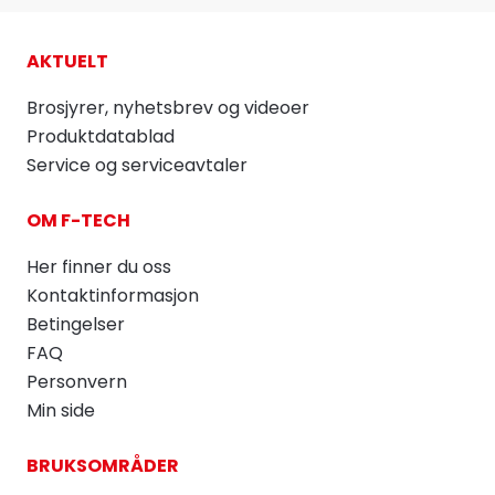
AKTUELT
Brosjyrer, nyhetsbrev og videoer
Produktdatablad
Service og serviceavtaler
OM F-TECH
Her finner du oss
Kontaktinformasjon
Betingelser
FAQ
Personvern
Min side
BRUKSOMRÅDER