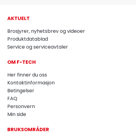
AKTUELT
Brosjyrer, nyhetsbrev og videoer
Produktdatablad
Service og serviceavtaler
OM F-TECH
Her finner du oss
Kontaktinformasjon
Betingelser
FAQ
Personvern
Min side
BRUKSOMRÅDER