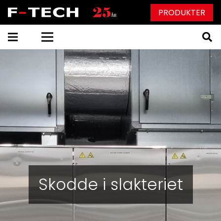
PRODUKTER
Skodde i slakteriet