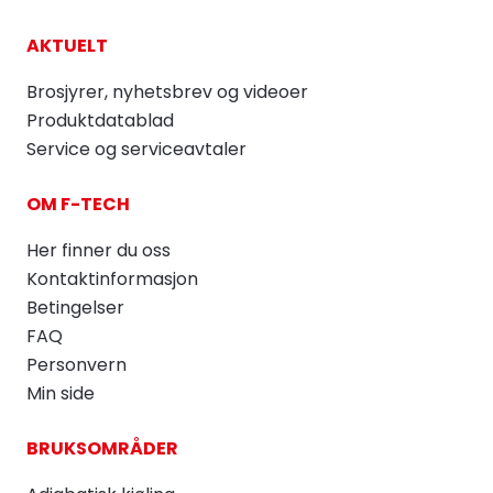
AKTUELT
Brosjyrer, nyhetsbrev og videoer
Produktdatablad
Service og serviceavtaler
OM F-TECH
Her finner du oss
Kontaktinformasjon
Betingelser
FAQ
Personvern
Min side
BRUKSOMRÅDER