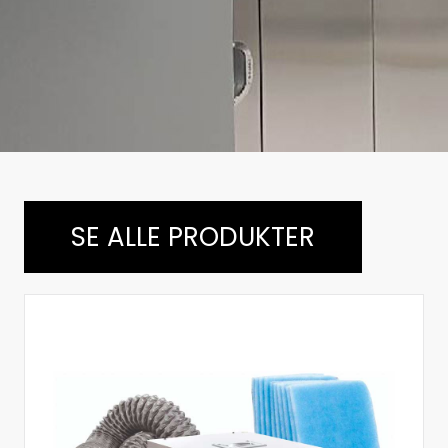
SE ALLE PRODUKTER