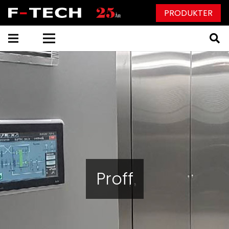
PRODUKTER
Proff