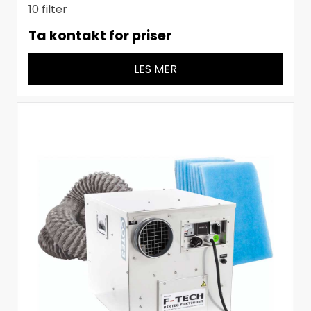
10 filter
Ta kontakt for priser
LES MER