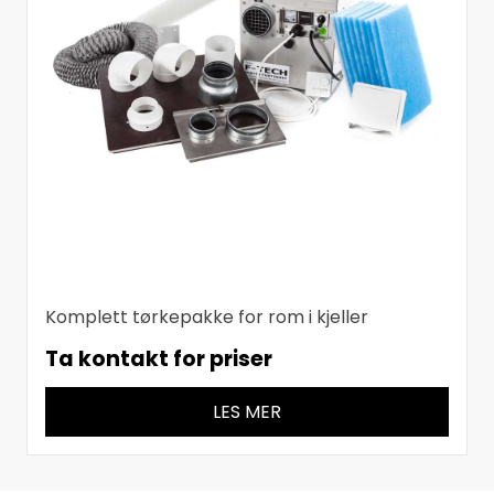
Komplett tørkepakke for rom i kjeller
Ta kontakt for priser
LES MER