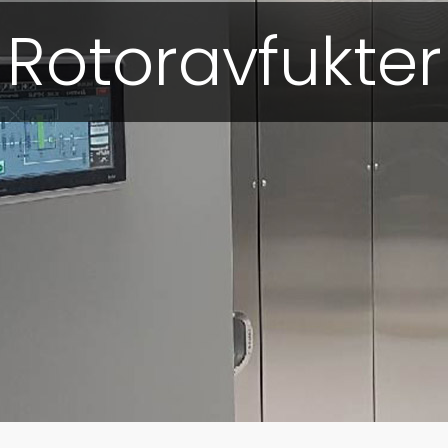
Rotoravfukter