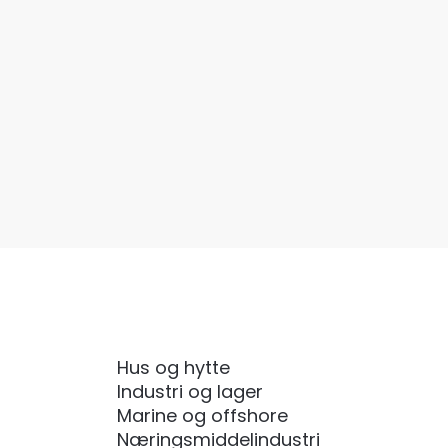
Hus og hytte
Industri og lager
Marine og offshore
Næringsmiddelindustri