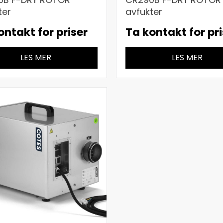
ter
avfukter
ontakt for priser
Ta kontakt for pri
LES MER
LES MER