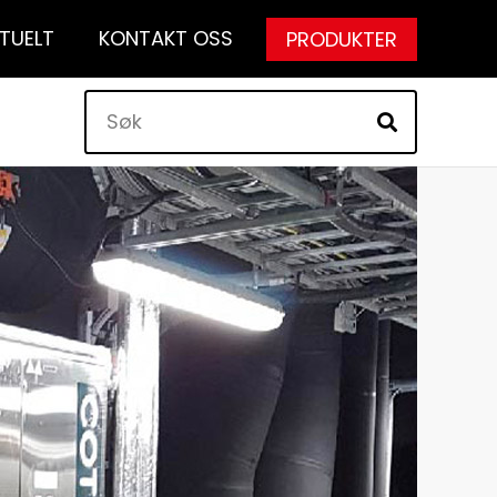
TUELT
KONTAKT OSS
PRODUKTER