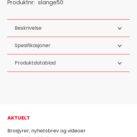
Produktnr:
slange50
Beskrivelse
Spesifikasjoner
Produktdatablad
AKTUELT
Brosjyrer, nyhetsbrev og videoer