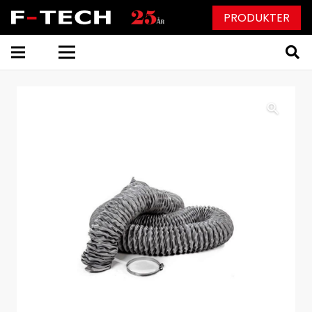
PRODUKTER