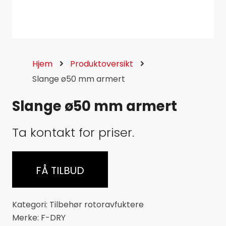
Hjem
Produktoversikt
Slange ø50 mm armert
Slange ø50 mm armert
Ta kontakt for priser.
FÅ TILBUD
Kategori:
Tilbehør rotoravfuktere
Merke:
F-DRY