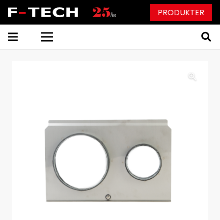
PRODUKTER