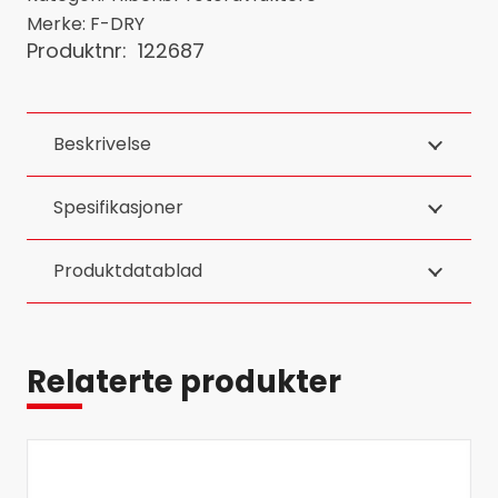
Merke:
F-DRY
Produktnr:
122687
Beskrivelse
Spesifikasjoner
Produktdatablad
Relaterte produkter