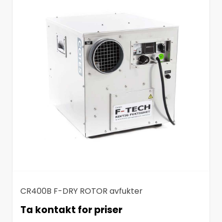
CR400B F-DRY ROTOR avfukter
Ta kontakt for priser