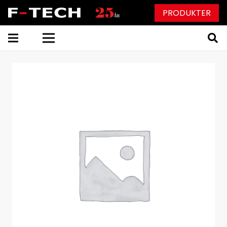
PRODUKTER