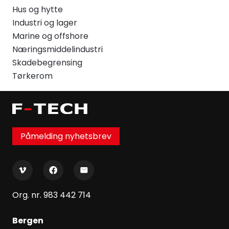
Hus og hytte
Industri og lager
Marine og offshore
Næringsmiddelindustri
Skadebegrensing
Tørkerom
Påmelding nyhetsbrev
Org. nr. 983 442 714
Bergen