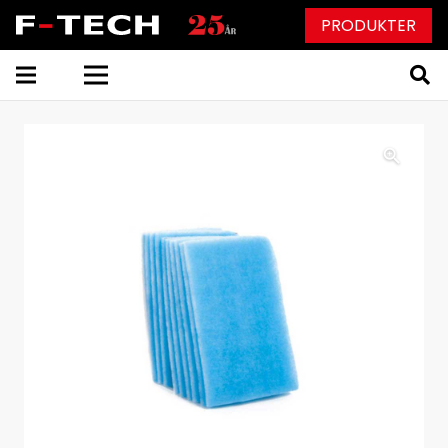
PRODUKTER