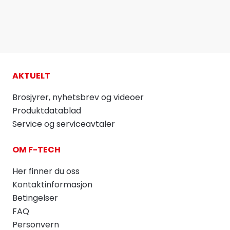
AKTUELT
Brosjyrer, nyhetsbrev og videoer
Produktdatablad
Service og serviceavtaler
OM F-TECH
Her finner du oss
Kontaktinformasjon
Betingelser
FAQ
Personvern