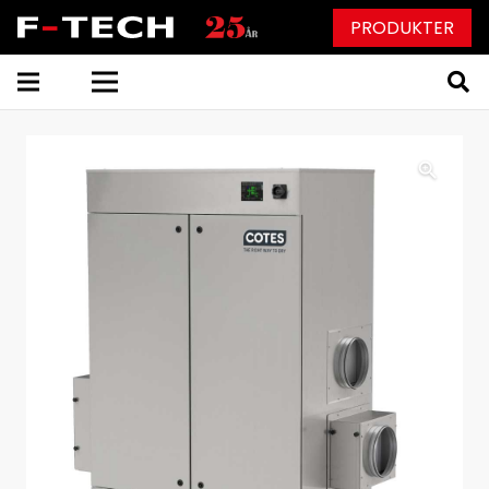
PRODUKTER