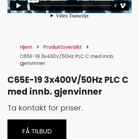
Hjem
Produktoversikt
C65E-19 3x400V/50Hz PLC C med innb.
gjenvinner
C65E-19 3x400V/50Hz PLC C
med innb. gjenvinner
Ta kontakt for priser.
FÅ TILBUD