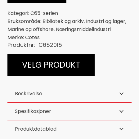
Kategori:
C65-serien
Bruksområde:
Bibliotek og arkiv
,
Industri og lager
,
Marine og offshore
,
Næringsmiddelindustri
Merke:
Cotes
Produktnr:
C652015
VELG PRODUKT
Beskrivelse
Spesifikasjoner
Produktdatablad