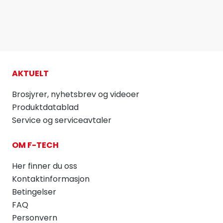
AKTUELT
Brosjyrer, nyhetsbrev og videoer
Produktdatablad
Service og serviceavtaler
OM F-TECH
Her finner du oss
Kontaktinformasjon
Betingelser
FAQ
Personvern