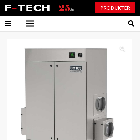
PRODUKTER