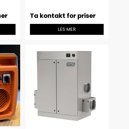
ser
Ta kontakt for priser
LES MER