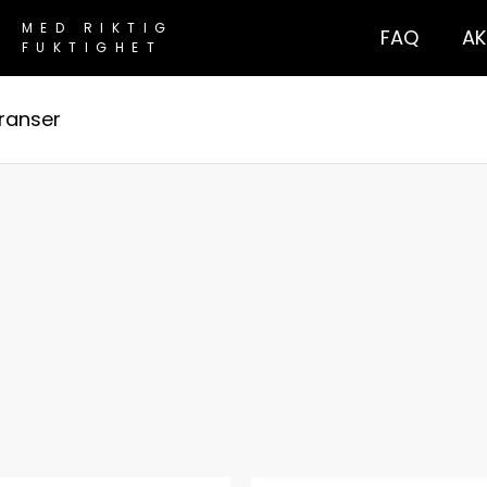
MED RIKTIG
FAQ
AK
FUKTIGHET
ranser