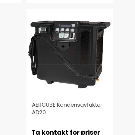
AERCUBE Kondensavfukter
AD20
Ta kontakt for priser