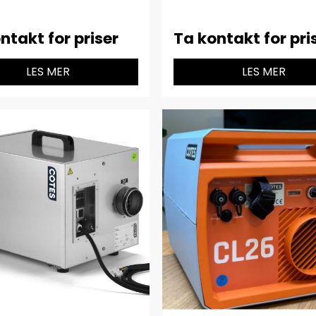
ntakt for priser
Ta kontakt for pri
LES MER
LES MER