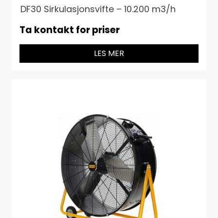
DF30 Sirkulasjonsvifte – 10.200 m3/h
Ta kontakt for priser
LES MER