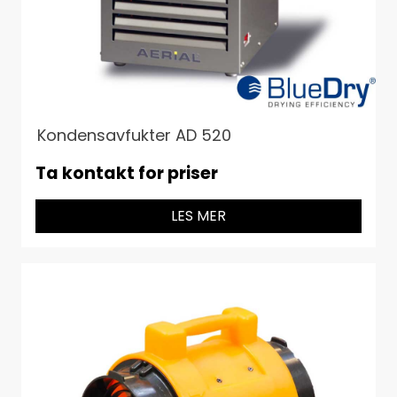
Kondensavfukter AD 520
Ta kontakt for priser
LES MER