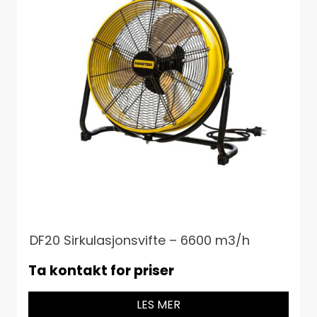
DF20 Sirkulasjonsvifte – 6600 m3/h
Ta kontakt for priser
LES MER