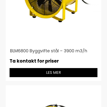
BLM6800 Byggvifte stål – 3900 m3/h
Ta kontakt for priser
LES MER