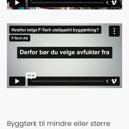
Byggtørk til mindre eller større