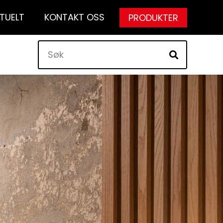
TUELT
KONTAKT OSS
PRODUKTER