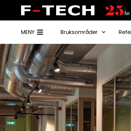
MENY
Bruksområder
Refe