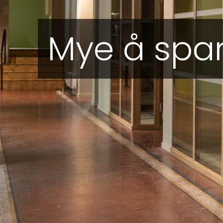
Mye å spar