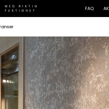
MED RIKTIG
FAQ
AK
FUKTIGHET
ranser