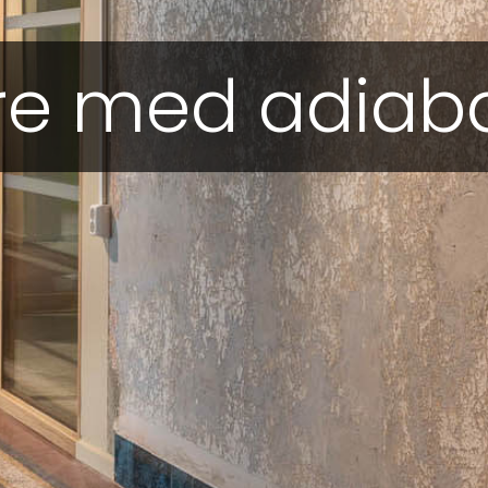
e med adiabat